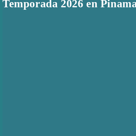
Temporada 2026 en Pinama