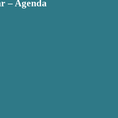
r – Agenda