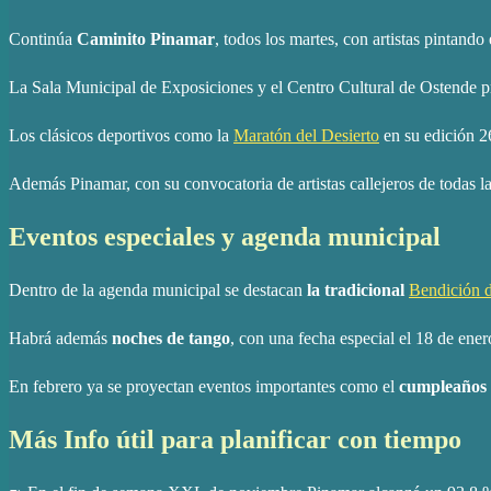
Continúa
Caminito Pinamar
, todos los martes, con artistas pintando
La Sala Municipal de Exposiciones y el Centro Cultural de Ostende 
Los clásicos deportivos como la
Maratón del Desierto
en su edición 2
Además Pinamar, con su convocatoria de artistas callejeros de todas las
Eventos especiales y agenda municipal
Dentro de la agenda municipal se destacan
la tradicional
Bendición d
Habrá además
noches de tango
, con una fecha especial el 18 de ener
En febrero ya se proyectan eventos importantes como el
cumpleaños 
Más Info útil para planificar con tiempo