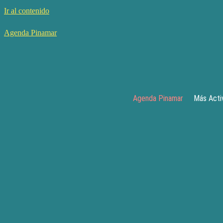
Ir al contenido
Agenda Pinamar
Agenda Pinamar
Más Acti