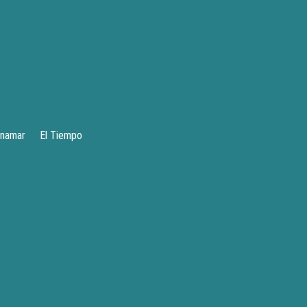
inamar
El Tiempo