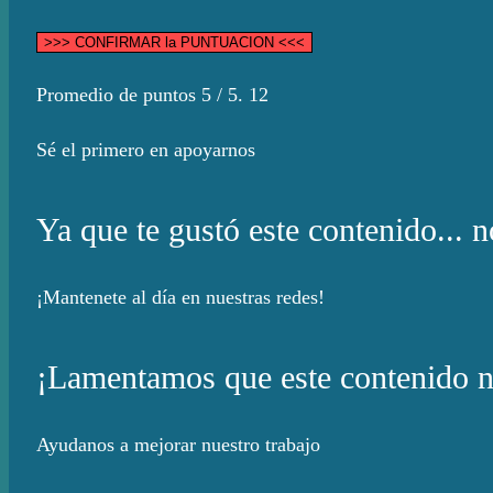
>>> CONFIRMAR la PUNTUACION <<<
Promedio de puntos
5
/ 5.
12
Sé el primero en apoyarnos
Ya que te gustó este contenido... n
¡Mantenete al día en nuestras redes!
¡Lamentamos que este contenido no
Ayudanos a mejorar nuestro trabajo