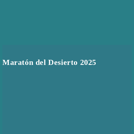
Maratón del Desierto 2025