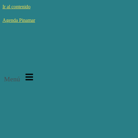
Ir al contenido
Agenda Pinamar
Menú