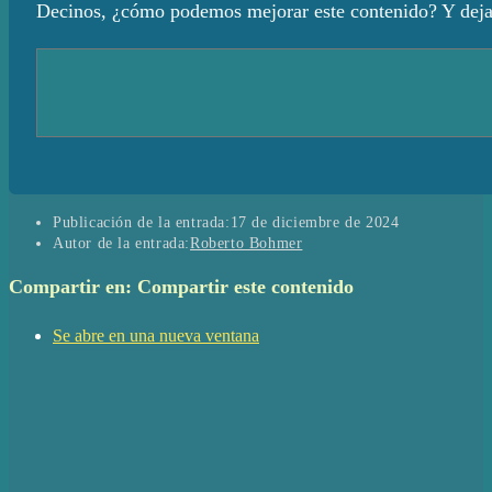
Decinos, ¿cómo podemos mejorar este contenido? Y dejan
Publicación de la entrada:
17 de diciembre de 2024
Autor de la entrada:
Roberto Bohmer
Compartir en:
Compartir este contenido
Se abre en una nueva ventana