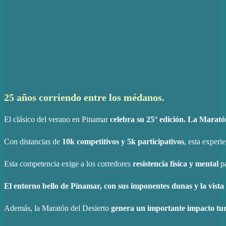
25 años corriendo entre los médanos.
El clásico del verano en Pinamar
celebra su 25° edición. La Marató
Con distancias de
10k competitivos y 5k participativos
, esta exper
Esta competencia exige a los corredores
resistencia física y mental
pa
El entorno bello de Pinamar, con sus imponentes dunas y la vista
Además, la Maratón del Desierto
genera un importante impacto tur