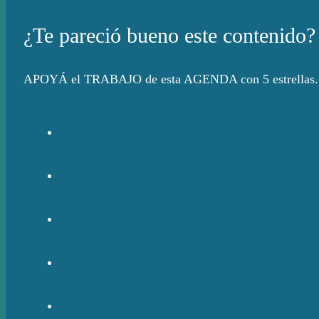
¿Te pareció bueno este contenido?
APOYÁ el TRABAJO de esta AGENDA con 5 estrellas. E